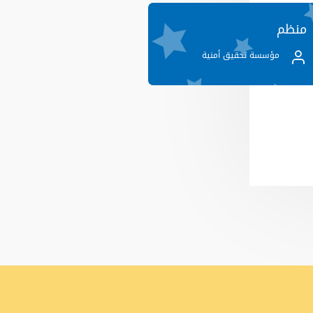
منظم
مؤسسة تحقيق أمنية