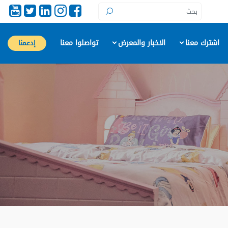
اشترك معنا
الاخبار والمعرض
تواصلوا معنا
إدعمنا