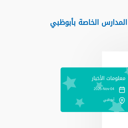
توعوية في المدارس الخاصة بأبوظبي
معلومات الأخبار
2025
Nov-
04-
أبوظبي