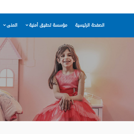
الصفحة الرئيسية
مؤسسة تحقيق أمنية
اتمنى