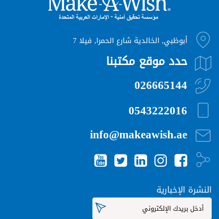
أبوظبي, الخالدية شارع الحمرا, فيلا 7
حدد موقع مكتبنا
026665144
0543222016
info@makeawish.ae
النشرة الإخبارية