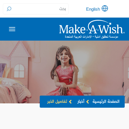
English
الصفحة الرئيسية
أخبار
تفاصيل الخبر